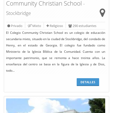
Community Christian School
-
Stockbridge
Privado
Mixto
Religioso
290 estudiantes
El Colegio Community Christian School es un colegio de educación
secundaria mixto, situado en la ciudad de Stockbridge, del condado de
Henry, en el estado de Georgia. El colegio fue fundado como
Ministerio de la Iglesia Bíblica de la Comunidad. Cuenta con un
importante patrimonio, que se remonta a hace treinta años. La
enseñanza del centro se basa en la figura de la Iglesia y de Dios,
todo...
DETALLES