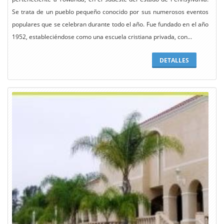
Se trata de un pueblo pequeño conocido por sus numerosos eventos
populares que se celebran durante todo el año. Fue fundado en el año
1952, estableciéndose como una escuela cristiana privada, con...
DETALLES