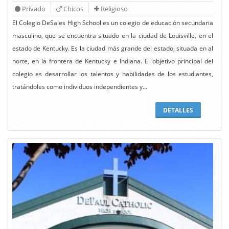
Privado
Chicos
Religioso
El Colegio DeSales High School es un colegio de educación secundaria
masculino, que se encuentra situado en la ciudad de Louisville, en el
estado de Kentucky. Es la ciudad más grande del estado, situada en al
norte, en la frontera de Kentucky e Indiana. El objetivo principal del
colegio es desarrollar los talentos y habilidades de los estudiantes,
tratándoles como individuos independientes y...
DETALLES