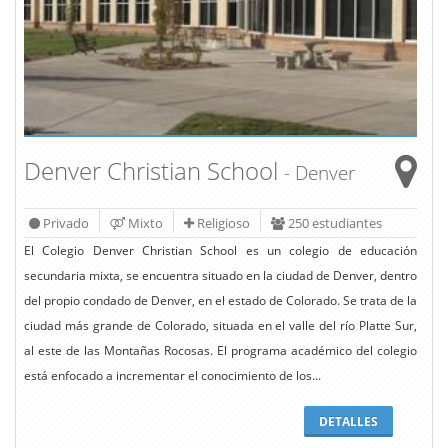
Denver Christian School
- Denver
Privado
Mixto
Religioso
250 estudiantes
El Colegio Denver Christian School es un colegio de educación
secundaria mixta, se encuentra situado en la ciudad de Denver, dentro
del propio condado de Denver, en el estado de Colorado. Se trata de la
ciudad más grande de Colorado, situada en el valle del río Platte Sur,
al este de las Montañas Rocosas. El programa académico del colegio
está enfocado a incrementar el conocimiento de los...
DETALLES