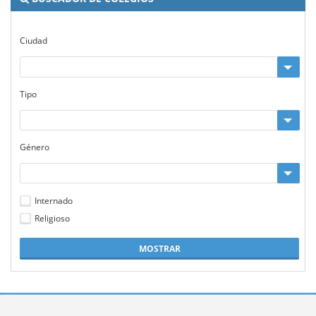
Ciudad
Tipo
Género
Internado
Religioso
MOSTRAR