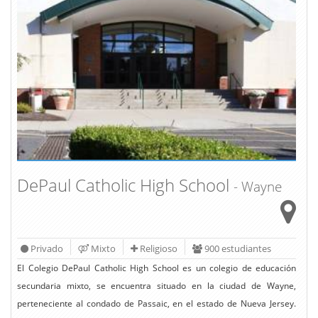
DePaul Catholic High School
- Wayne
Privado
Mixto
Religioso
900 estudiantes
El Colegio DePaul Catholic High School es un colegio de educación
secundaria mixto, se encuentra situado en la ciudad de Wayne,
perteneciente al condado de Passaic, en el estado de Nueva Jersey.