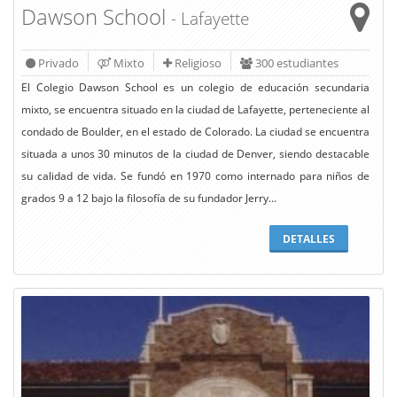
Dawson School
- Lafayette
Privado
Mixto
Religioso
300 estudiantes
El Colegio Dawson School es un colegio de educación secundaria
mixto, se encuentra situado en la ciudad de Lafayette, perteneciente al
condado de Boulder, en el estado de Colorado. La ciudad se encuentra
situada a unos 30 minutos de la ciudad de Denver, siendo destacable
su calidad de vida. Se fundó en 1970 como internado para niños de
grados 9 a 12 bajo la filosofía de su fundador Jerry...
DETALLES