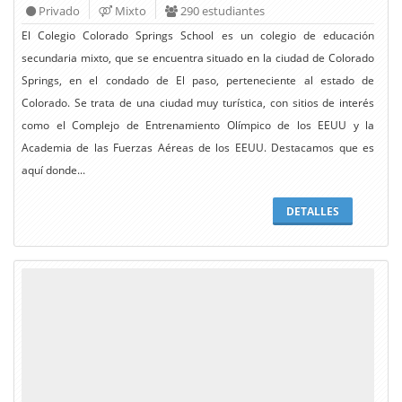
Privado
Mixto
290 estudiantes
El Colegio Colorado Springs School es un colegio de educación
secundaria mixto, que se encuentra situado en la ciudad de Colorado
Springs, en el condado de El paso, perteneciente al estado de
Colorado. Se trata de una ciudad muy turística, con sitios de interés
como el Complejo de Entrenamiento Olímpico de los EEUU y la
Academia de las Fuerzas Aéreas de los EEUU. Destacamos que es
aquí donde...
DETALLES