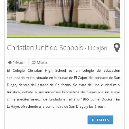
Christian Unified Schools
- El Cajón
Privado
Mixto
El Colegio Christian High School es un colegio de educación
secundaria mixto, situado en la ciudad de El Cajon, del condado de San
Diego, dentro del estado de California. Se trata de una ciudad muy
turística, debido a sus inmensos kilómetros de playas y a un suave
clima mediterráneo. Fue fundado en el año 1965 por el Doctor Tim
LaHaye, ofreciendo a la comunidad de San Diego y las áreas...
DETALLES