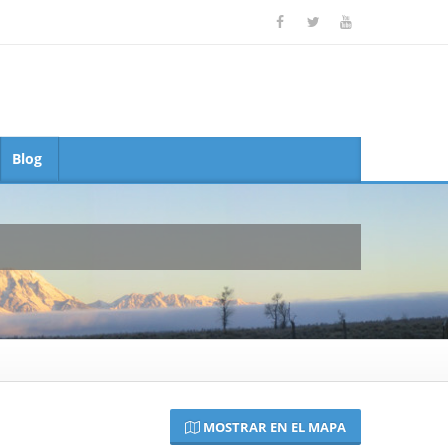
Blog
MOSTRAR EN EL MAPA