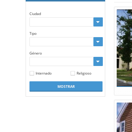
Ciudad
Tipo
Género
Internado
Religioso
MOSTRAR