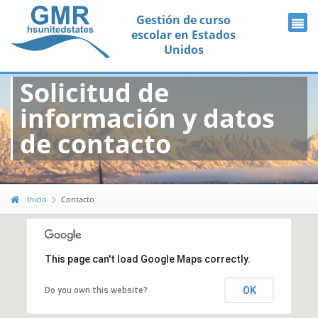
Gestión de curso
escolar en Estados
Unidos
Solicitud de
información y datos
de contacto
Inicio
Contacto
This page can't load Google Maps correctly.
OK
Do you own this website?