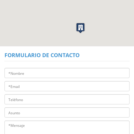
FORMULARIO DE CONTACTO