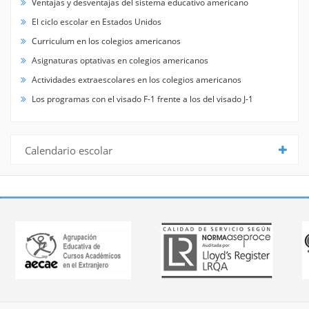
Ventajas y desventajas del sistema educativo americano
El ciclo escolar en Estados Unidos
Curriculum en los colegios americanos
Asignaturas optativas en colegios americanos
Actividades extraescolares en los colegios americanos
Los programas con el visado F-1 frente a los del visado J-1
Calendario escolar