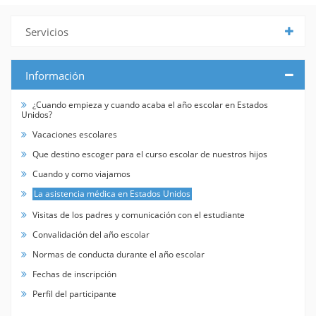
Servicios
Información
¿Cuando empieza y cuando acaba el año escolar en Estados
Unidos?
Vacaciones escolares
Que destino escoger para el curso escolar de nuestros hijos
Cuando y como viajamos
La asistencia médica en Estados Unidos
Visitas de los padres y comunicación con el estudiante
Convalidación del año escolar
Normas de conducta durante el año escolar
Fechas de inscripción
Perfil del participante