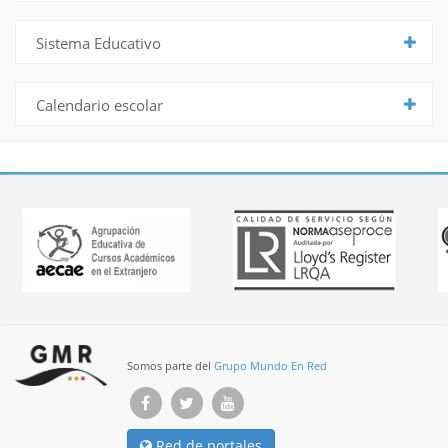
Sistema Educativo
Calendario escolar
Somos parte del
Grupo Mundo En Red
Red de portales