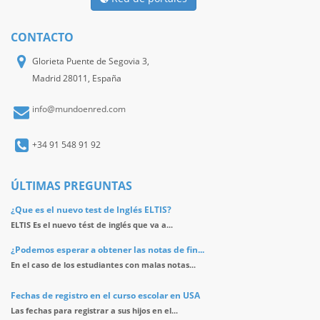
CONTACTO
Glorieta Puente de Segovia 3,
Madrid 28011, España
info@mundoenred.com
+34 91 548 91 92
ÚLTIMAS PREGUNTAS
¿Que es el nuevo test de Inglés ELTIS?
ELTIS Es el nuevo tést de inglés que va a...
¿Podemos esperar a obtener las notas de fin...
En el caso de los estudiantes con malas notas...
Fechas de registro en el curso escolar en USA
Las fechas para registrar a sus hijos en el...