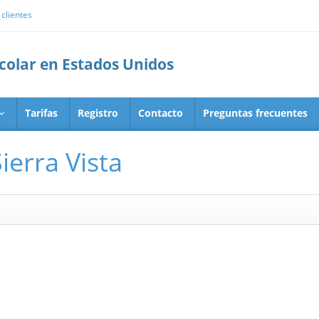
clientes
scolar en Estados Unidos
Tarifas
Registro
Contacto
Preguntas frecuentes
ierra Vista