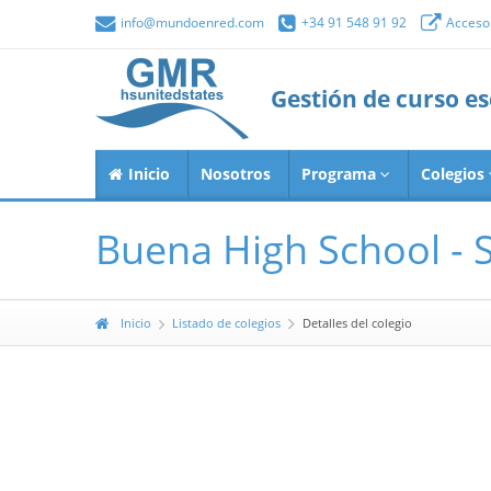
info@mundoenred.com
+34 91 548 91 92
Acceso 
Gestión de curso e
Inicio
Nosotros
Programa
Colegios
Buena High School - S
Inicio
Listado de colegios
Detalles del colegio