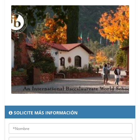
SOLICITE MÁS INFORMACIÓN