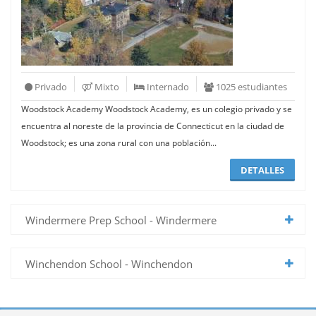
Privado
Mixto
Internado
1025 estudiantes
Woodstock Academy Woodstock Academy, es un colegio privado y se
encuentra al noreste de la provincia de Connecticut en la ciudad de
Woodstock; es una zona rural con una población...
DETALLES
Windermere Prep School - Windermere
Winchendon School - Winchendon