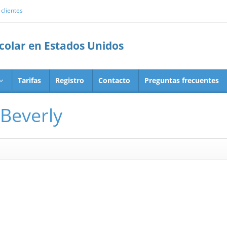
clientes
scolar en Estados Unidos
Tarifas
Registro
Contacto
Preguntas frecuentes
 Beverly