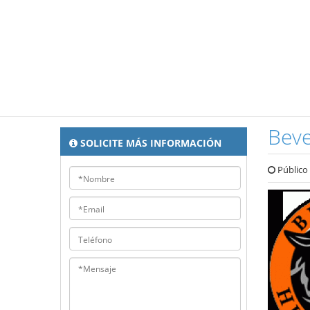
Beve
SOLICITE MÁS INFORMACIÓN
Público