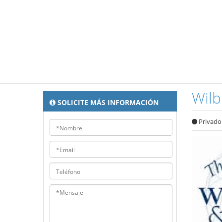
Wil
SOLICITE MÁS INFORMACIÓN
Privado