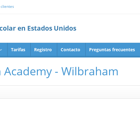
clientes
scolar en Estados Unidos
Tarifas
Registro
Contacto
Preguntas frecuentes
 Academy - Wilbraham