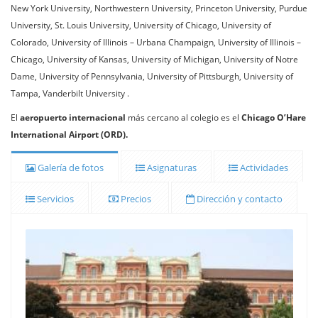
New York University, Northwestern University, Princeton University, Purdue
University, St. Louis University, University of Chicago, University of
Colorado, University of Illinois – Urbana Champaign, University of Illinois –
Chicago, University of Kansas, University of Michigan, University of Notre
Dame, University of Pennsylvania, University of Pittsburgh, University of
Tampa, Vanderbilt University .
El
aeropuerto internacional
más cercano al colegio es el
Chicago O’Hare
International Airport (ORD).
Galería de fotos
Asignaturas
Actividades
Servicios
Precios
Dirección y contacto