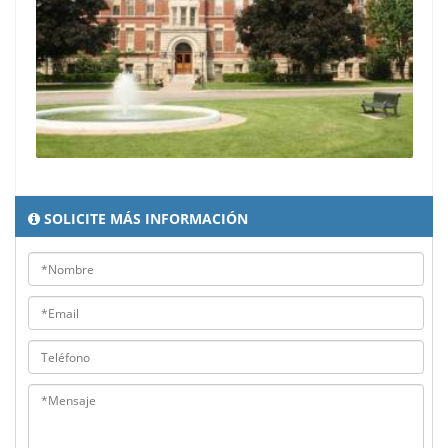
SOLICITE MÁS INFORMACIÓN