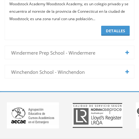
Woodstock Academy Woodstock Academy, es un colegio privado y se
encuentra al noreste de la provincia de Connecticut en la ciudad de
Woodstock; es una zona rural con una población...
DETALLES
Windermere Prep School - Windermere
Winchendon School - Winchendon