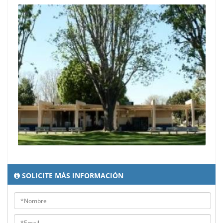
SOLICITE MÁS INFORMACIÓN