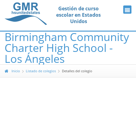
Gestión de curso
escolar en Estados
Unidos
Birmingham Community
Charter High School -
Los Ángeles
Inicio
Listado de colegios
Detalles del colegio