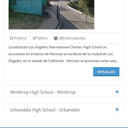
Público
Mixto
280 estudiantes
Localización Los Angeles International Charter High School se
encuentra en el barrio de Hermon al nordeste de la ciudad de Los
Ángeles, en el estado de California. Hermon se presenta como una...
DETALLES
Winthrop High School - Winthrop
Urbandale High School - Urbandale