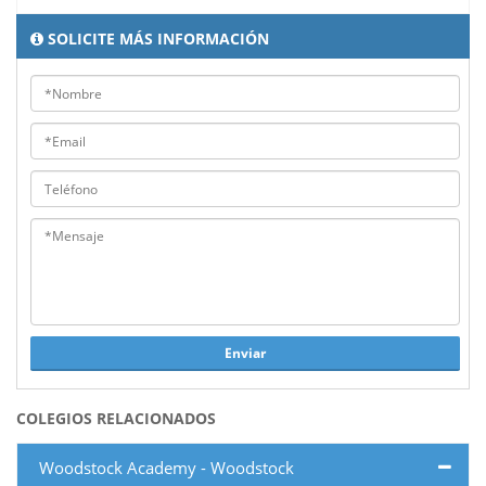
SOLICITE MÁS INFORMACIÓN
Enviar
COLEGIOS RELACIONADOS
Woodstock Academy - Woodstock