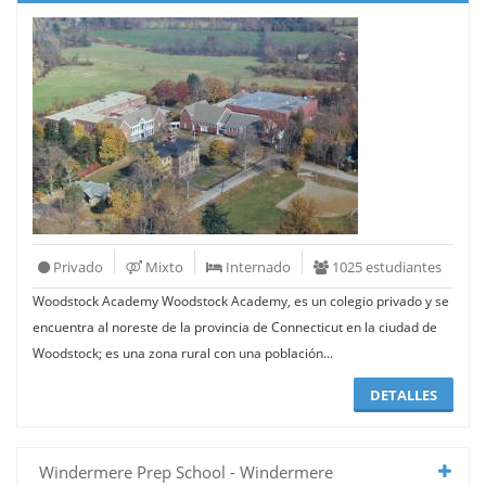
Privado
Mixto
Internado
1025 estudiantes
Woodstock Academy Woodstock Academy, es un colegio privado y se
encuentra al noreste de la provincia de Connecticut en la ciudad de
Woodstock; es una zona rural con una población...
DETALLES
Windermere Prep School - Windermere