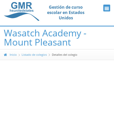
Gestión de curso
escolar en Estados
Unidos
Wasatch Academy -
Mount Pleasant
Inicio
Listado de colegios
Detalles del colegio