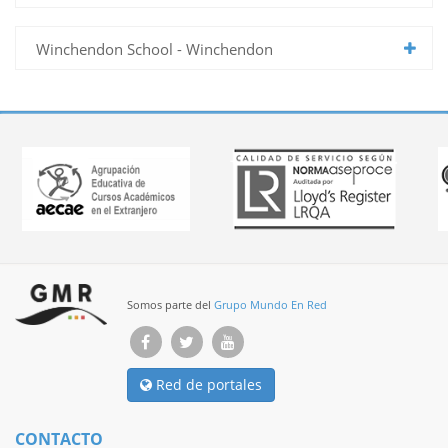
Winchendon School - Winchendon
Somos parte del
Grupo Mundo En Red
Red de portales
CONTACTO