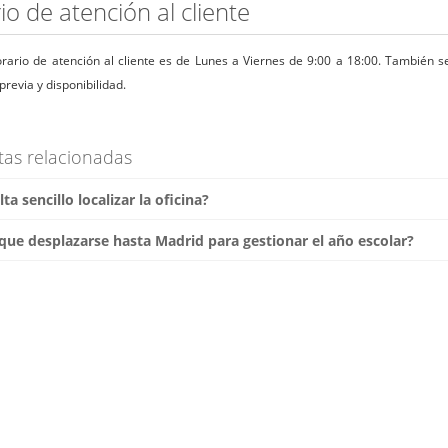
io de atención al cliente
rario de atención al cliente es de Lunes a Viernes de 9:00 a 18:00. También 
previa y disponibilidad.
tas relacionadas
ta sencillo localizar la oficina?
ue desplazarse hasta Madrid para gestionar el año escolar?