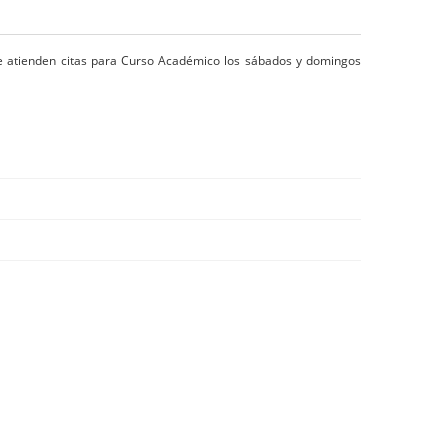
se atienden citas para Curso Académico los sábados y domingos