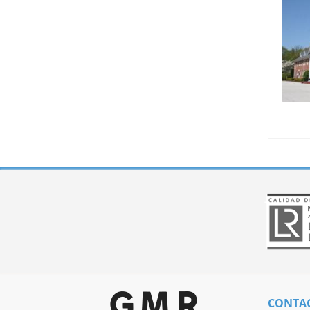
CONTA