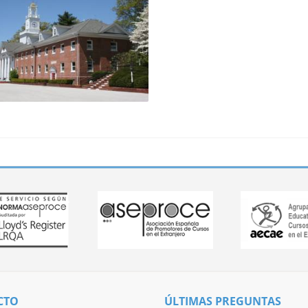
CTO
ÚLTIMAS PREGUNTAS