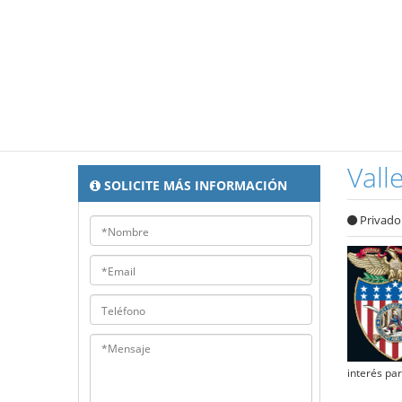
Vall
SOLICITE MÁS INFORMACIÓN
Privado
interés par