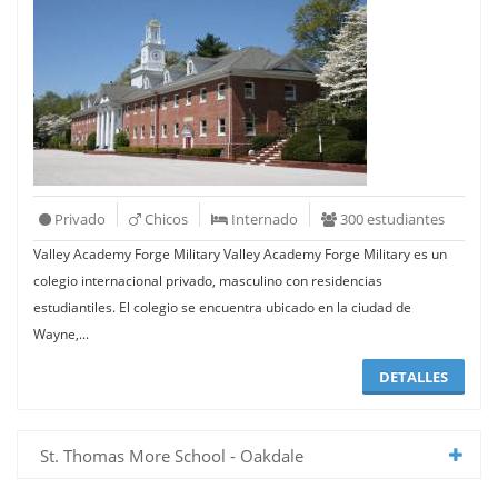
Privado
Chicos
Internado
300 estudiantes
Valley Academy Forge Military Valley Academy Forge Military es un
colegio internacional privado, masculino con residencias
estudiantiles. El colegio se encuentra ubicado en la ciudad de
Wayne,...
DETALLES
St. Thomas More School - Oakdale