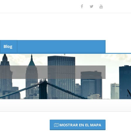
Blog
MOSTRAR EN EL MAPA