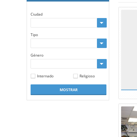
Ciudad
Tipo
Género
Internado
Religioso
MOSTRAR