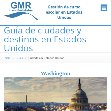
Gestión de curso
escolar en Estados
Unidos
Guía de ciudades y
destinos en Estados
Unidos
Inicio
Guías
Ciudades de Estados Unidos
Washington