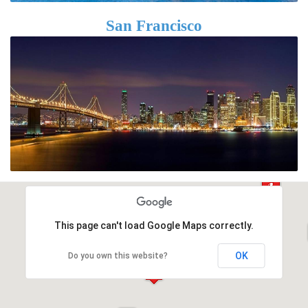
San Francisco
This page can't load Google Maps correctly.
OK
Do you own this website?