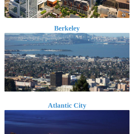
Berkeley
Atlantic City