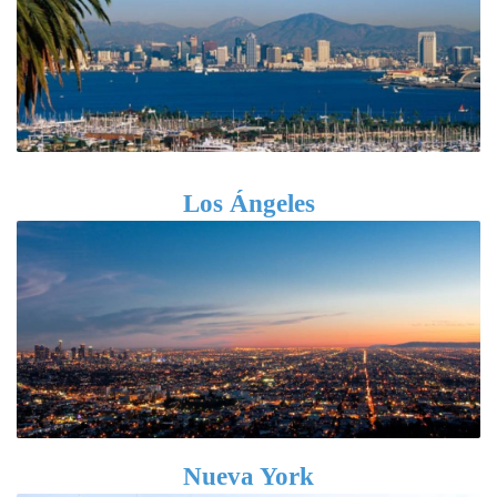
Los Ángeles
Nueva York