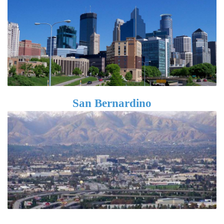
San Bernardino