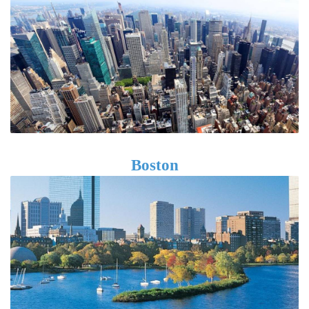
Boston