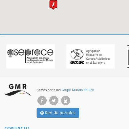
Somos parte del
Grupo Mundo En Red
Red de portales
CONTACTO