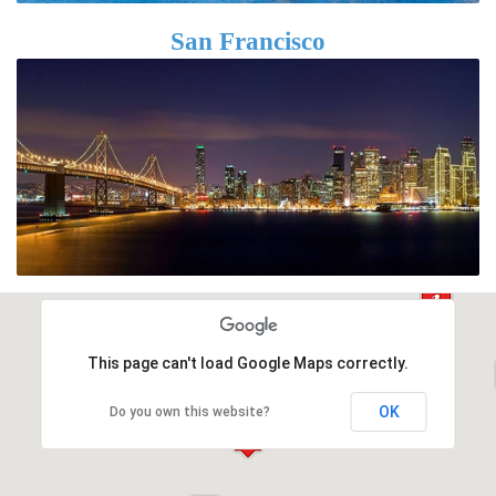
San Francisco
This page can't load Google Maps correctly.
OK
Do you own this website?