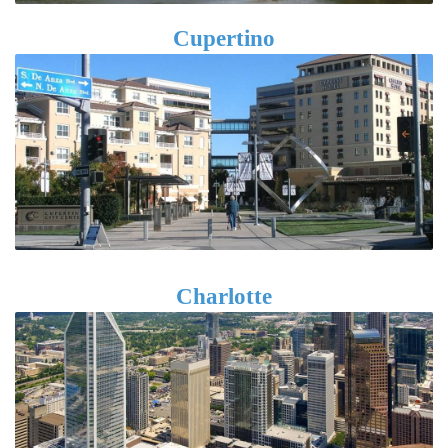
Cupertino
Charlotte