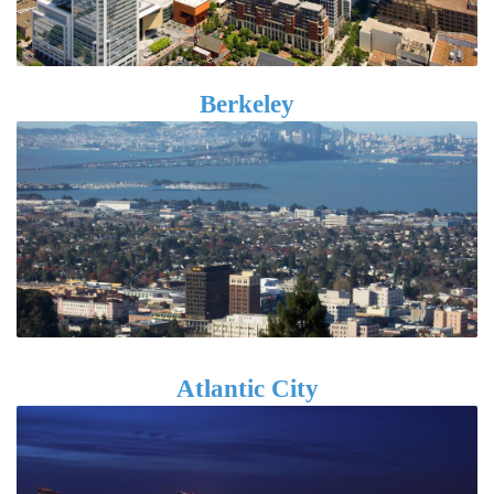
Berkeley
Atlantic City