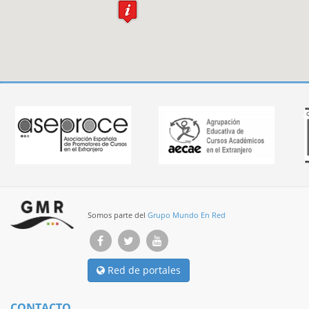
Somos parte del
Grupo Mundo En Red
Red de portales
CONTACTO