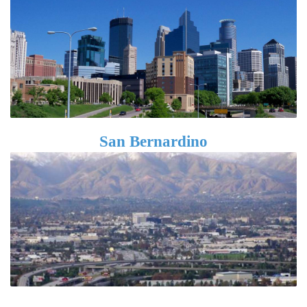
San Bernardino