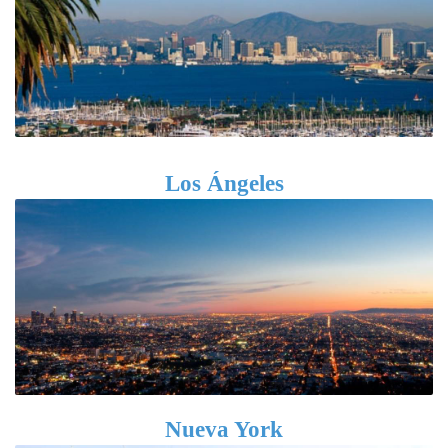
Los Ángeles
Nueva York