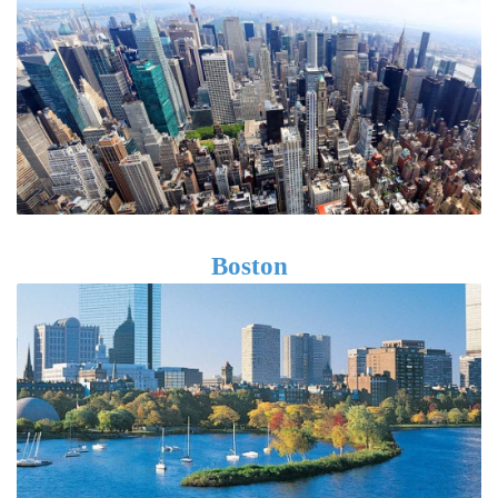
Boston