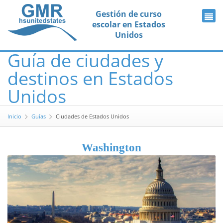
Gestión de curso
escolar en Estados
Unidos
Guía de ciudades y
destinos en Estados
Unidos
Inicio
Guías
Ciudades de Estados Unidos
Washington