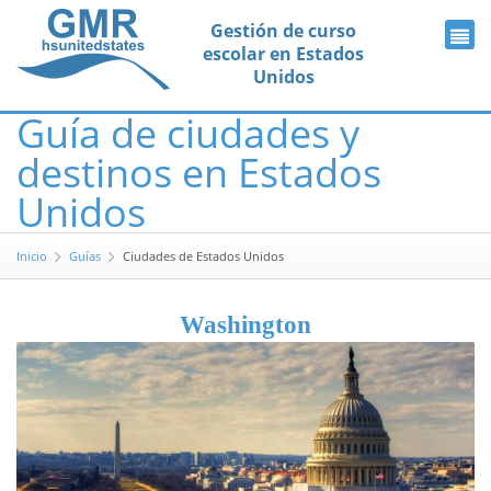
Gestión de curso
escolar en Estados
Unidos
Guía de ciudades y
destinos en Estados
Unidos
Inicio
Guías
Ciudades de Estados Unidos
Washington