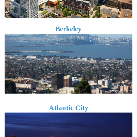
Berkeley
Atlantic City