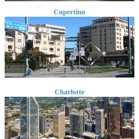
Cupertino
Charlotte