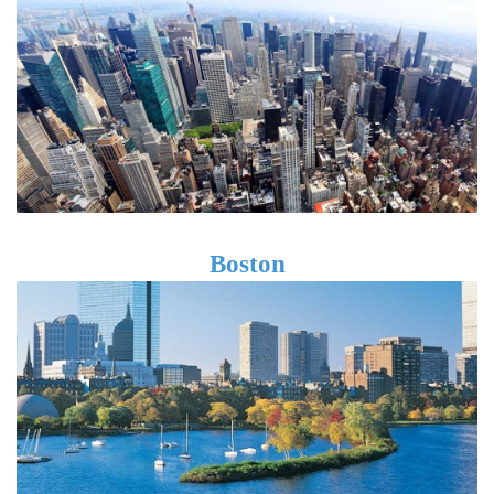
Boston