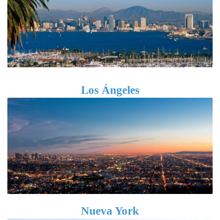
Los Ángeles
Nueva York