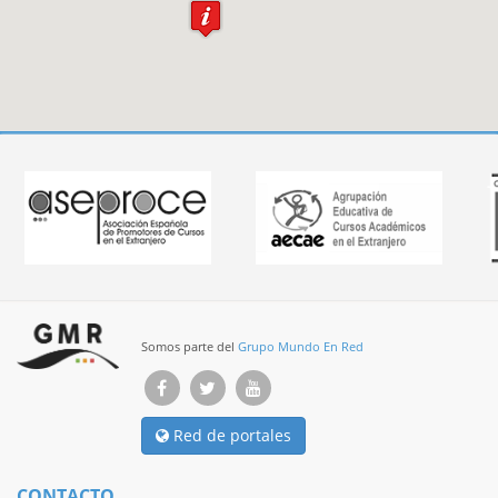
Somos parte del
Grupo Mundo En Red
Red de portales
CONTACTO