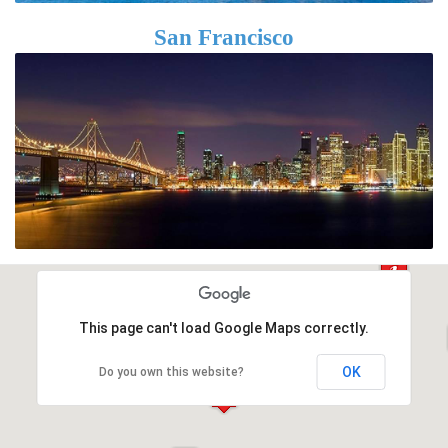
San Francisco
This page can't load Google Maps correctly.
OK
Do you own this website?