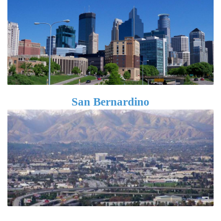
San Bernardino